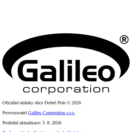
Oficiální stránky obce Dobré Pole © 2026
Provozovatel
Galileo Corporation s.r.o.
Poslední aktualizace: 5. 8. 2026