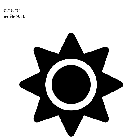
32/18 °C
neděle
9. 8.