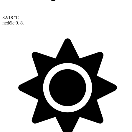
32/18 °C
neděle
9. 8.