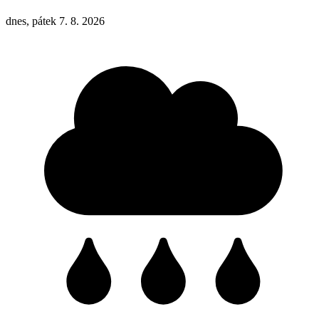
dnes, pátek 7. 8. 2026