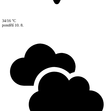
34/16 °C
pondělí
10. 8.