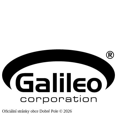
Oficiální stránky obce Dobré Pole © 2026