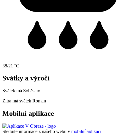
38/21 °C
Svátky a výročí
Svátek má
Soběslav
Zítra má svátek
Roman
Mobilní aplikace
Sledujte informace z našeho webu v
mobilní aplikaci –