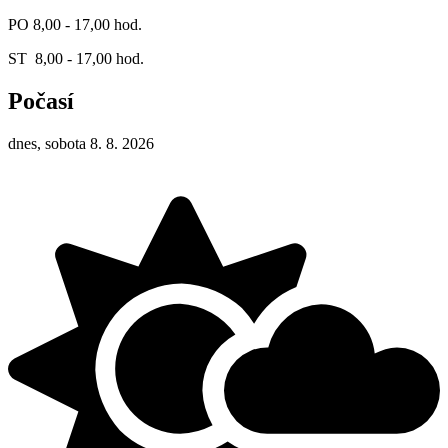
PO 8,00 - 17,00 hod.
ST 8,00 - 17,00 hod.
Počasí
dnes, sobota 8. 8. 2026