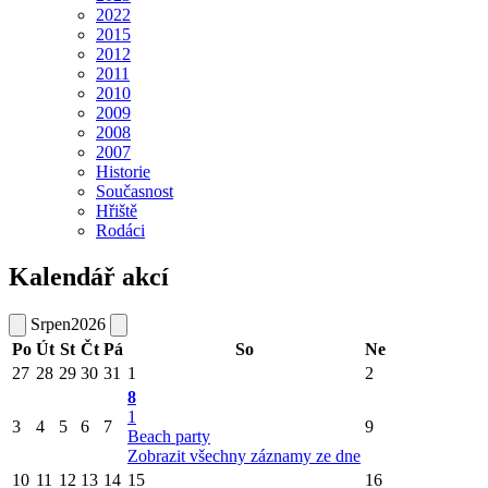
2022
2015
2012
2011
2010
2009
2008
2007
Historie
Současnost
Hřiště
Rodáci
Kalendář akcí
Srpen
2026
Po
Út
St
Čt
Pá
So
Ne
27
28
29
30
31
1
2
8
1
3
4
5
6
7
9
Beach party
Zobrazit všechny záznamy ze dne
10
11
12
13
14
15
16