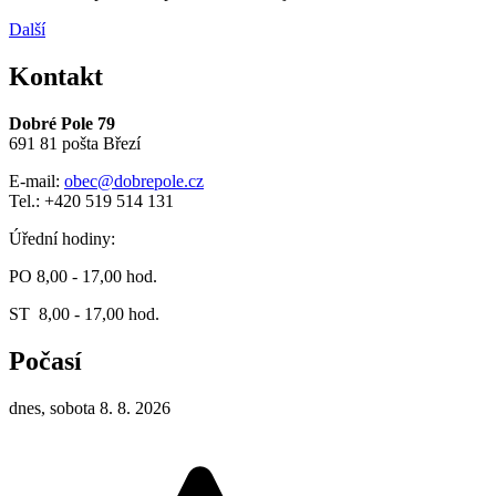
Další
Kontakt
Dobré Pole 79
691 81 pošta Březí
E-mail:
obec@dobrepole.cz
Tel.: +420 519 514 131
Úřední hodiny:
PO 8,00 - 17,00 hod.
ST 8,00 - 17,00 hod.
Počasí
dnes, sobota 8. 8. 2026