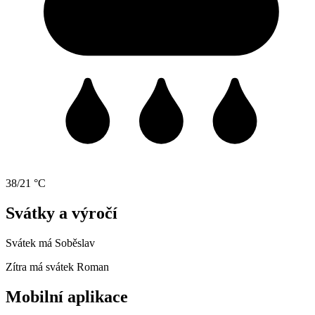
38/21 °C
Svátky a výročí
Svátek má
Soběslav
Zítra má svátek
Roman
Mobilní aplikace