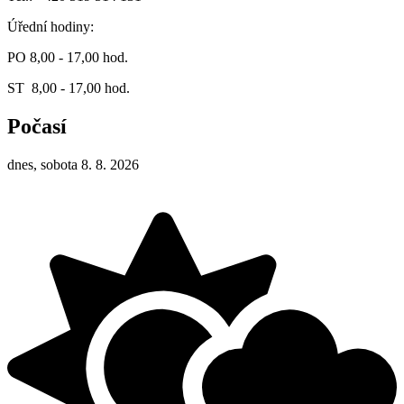
Úřední hodiny:
PO 8,00 - 17,00 hod.
ST 8,00 - 17,00 hod.
Počasí
dnes, sobota 8. 8. 2026