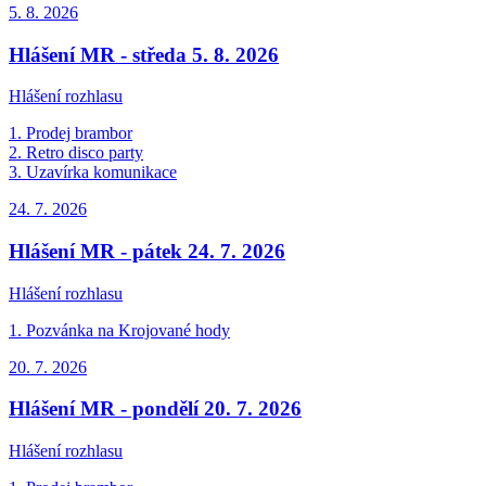
5. 8.
2026
Hlášení MR - středa 5. 8. 2026
Hlášení rozhlasu
1. Prodej brambor
2. Retro disco party
3. Uzavírka komunikace
24. 7.
2026
Hlášení MR - pátek 24. 7. 2026
Hlášení rozhlasu
1. Pozvánka na Krojované hody
20. 7.
2026
Hlášení MR - pondělí 20. 7. 2026
Hlášení rozhlasu