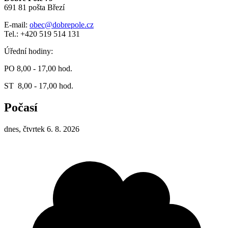
691 81 pošta Březí
E-mail:
obec@dobrepole.cz
Tel.: +420 519 514 131
Úřední hodiny:
PO 8,00 - 17,00 hod.
ST 8,00 - 17,00 hod.
Počasí
dnes, čtvrtek 6. 8. 2026