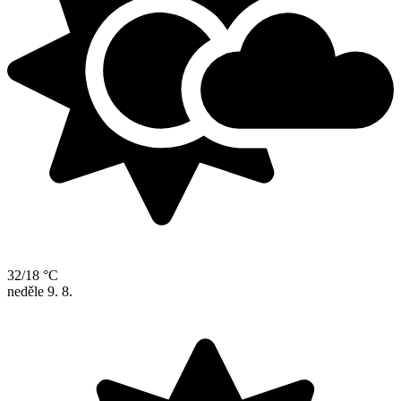
32/18 °C
neděle
9. 8.