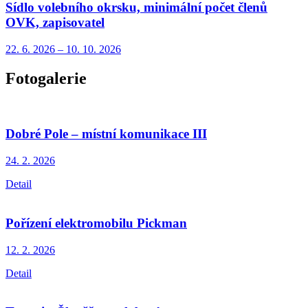
Sídlo volebního okrsku, minimální počet členů
OVK, zapisovatel
22. 6.
2026
–
10. 10.
2026
Fotogalerie
Dobré Pole – místní komunikace III
24. 2.
2026
Detail
Pořízení elektromobilu Pickman
12. 2.
2026
Detail