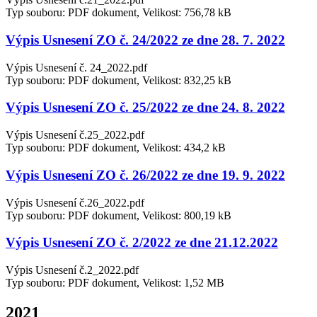
Typ souboru: PDF dokument, Velikost: 756,78 kB
Výpis Usnesení ZO č. 24/2022 ze dne 28. 7. 2022
Výpis Usnesení č. 24_2022.pdf
Typ souboru: PDF dokument, Velikost: 832,25 kB
Výpis Usnesení ZO č. 25/2022 ze dne 24. 8. 2022
Výpis Usnesení č.25_2022.pdf
Typ souboru: PDF dokument, Velikost: 434,2 kB
Výpis Usnesení ZO č. 26/2022 ze dne 19. 9. 2022
Výpis Usnesení č.26_2022.pdf
Typ souboru: PDF dokument, Velikost: 800,19 kB
Výpis Usnesení ZO č. 2/2022 ze dne 21.12.2022
Výpis Usnesení č.2_2022.pdf
Typ souboru: PDF dokument, Velikost: 1,52 MB
2021