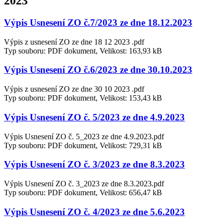
2023
Výpis Usnesení ZO č.7/2023 ze dne 18.12.2023
Výpis z usnesení ZO ze dne 18 12 2023 .pdf
Typ souboru: PDF dokument, Velikost: 163,93 kB
Výpis Usnesení ZO č.6/2023 ze dne 30.10.2023
Výpis z usnesení ZO ze dne 30 10 2023 .pdf
Typ souboru: PDF dokument, Velikost: 153,43 kB
Výpis Usnesení ZO č. 5/2023 ze dne 4.9.2023
Výpis Usnesení ZO č. 5_2023 ze dne 4.9.2023.pdf
Typ souboru: PDF dokument, Velikost: 729,31 kB
Výpis Usnesení ZO č. 3/2023 ze dne 8.3.2023
Výpis Usnesení ZO č. 3_2023 ze dne 8.3.2023.pdf
Typ souboru: PDF dokument, Velikost: 656,47 kB
Výpis Usnesení ZO č. 4/2023 ze dne 5.6.2023