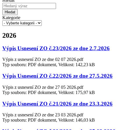
Hledat
Hledat
Kategorie
2026
Výpis Usnesení ZO č.23/2026 ze dne 2.7.2026
Výpis z usnesení ZO ze dne 02 07 2026.pdf
Typ souboru: PDF dokument, Velikost: 142,23 kB
Výpis Usnesení ZO č.22/2026 ze dne 27.5.2026
Výpis z usnesení ZO ze dne 27 05 2026.pdf
Typ souboru: PDF dokument, Velikost: 175,97 kB
Výpis Usnesení ZO č.21/2026 ze dne 23.3.2026
Výpis z usnesení ZO ze dne 23 03 2026.pdf
Typ souboru: PDF dokument, Velikost: 146,03 kB