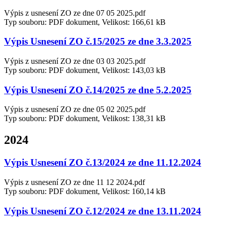
Výpis z usnesení ZO ze dne 07 05 2025.pdf
Typ souboru: PDF dokument, Velikost: 166,61 kB
Výpis Usnesení ZO č.15/2025 ze dne 3.3.2025
Výpis z usnesení ZO ze dne 03 03 2025.pdf
Typ souboru: PDF dokument, Velikost: 143,03 kB
Výpis Usnesení ZO č.14/2025 ze dne 5.2.2025
Výpis z usnesení ZO ze dne 05 02 2025.pdf
Typ souboru: PDF dokument, Velikost: 138,31 kB
2024
Výpis Usnesení ZO č.13/2024 ze dne 11.12.2024
Výpis z usnesení ZO ze dne 11 12 2024.pdf
Typ souboru: PDF dokument, Velikost: 160,14 kB
Výpis Usnesení ZO č.12/2024 ze dne 13.11.2024