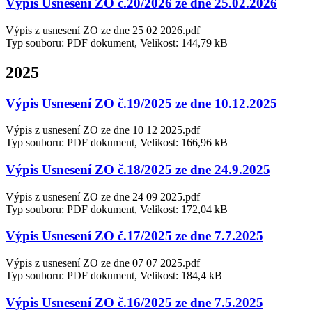
Výpis Usnesení ZO č.20/2026 ze dne 25.02.2026
Výpis z usnesení ZO ze dne 25 02 2026.pdf
Typ souboru: PDF dokument, Velikost: 144,79 kB
2025
Výpis Usnesení ZO č.19/2025 ze dne 10.12.2025
Výpis z usnesení ZO ze dne 10 12 2025.pdf
Typ souboru: PDF dokument, Velikost: 166,96 kB
Výpis Usnesení ZO č.18/2025 ze dne 24.9.2025
Výpis z usnesení ZO ze dne 24 09 2025.pdf
Typ souboru: PDF dokument, Velikost: 172,04 kB
Výpis Usnesení ZO č.17/2025 ze dne 7.7.2025
Výpis z usnesení ZO ze dne 07 07 2025.pdf
Typ souboru: PDF dokument, Velikost: 184,4 kB
Výpis Usnesení ZO č.16/2025 ze dne 7.5.2025