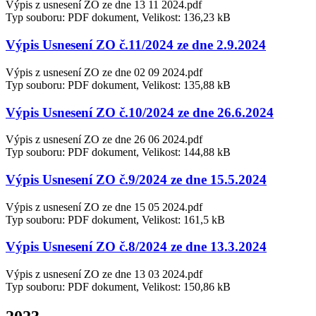
Výpis z usnesení ZO ze dne 13 11 2024.pdf
Typ souboru: PDF dokument, Velikost: 136,23 kB
Výpis Usnesení ZO č.11/2024 ze dne 2.9.2024
Výpis z usnesení ZO ze dne 02 09 2024.pdf
Typ souboru: PDF dokument, Velikost: 135,88 kB
Výpis Usnesení ZO č.10/2024 ze dne 26.6.2024
Výpis z usnesení ZO ze dne 26 06 2024.pdf
Typ souboru: PDF dokument, Velikost: 144,88 kB
Výpis Usnesení ZO č.9/2024 ze dne 15.5.2024
Výpis z usnesení ZO ze dne 15 05 2024.pdf
Typ souboru: PDF dokument, Velikost: 161,5 kB
Výpis Usnesení ZO č.8/2024 ze dne 13.3.2024
Výpis z usnesení ZO ze dne 13 03 2024.pdf
Typ souboru: PDF dokument, Velikost: 150,86 kB