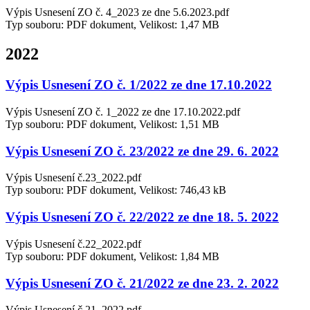
Výpis Usnesení ZO č. 4_2023 ze dne 5.6.2023.pdf
Typ souboru: PDF dokument, Velikost: 1,47 MB
2022
Výpis Usnesení ZO č. 1/2022 ze dne 17.10.2022
Výpis Usnesení ZO č. 1_2022 ze dne 17.10.2022.pdf
Typ souboru: PDF dokument, Velikost: 1,51 MB
Výpis Usnesení ZO č. 23/2022 ze dne 29. 6. 2022
Výpis Usnesení č.23_2022.pdf
Typ souboru: PDF dokument, Velikost: 746,43 kB
Výpis Usnesení ZO č. 22/2022 ze dne 18. 5. 2022
Výpis Usnesení č.22_2022.pdf
Typ souboru: PDF dokument, Velikost: 1,84 MB
Výpis Usnesení ZO č. 21/2022 ze dne 23. 2. 2022
Výpis Usnesení č.21_2022.pdf