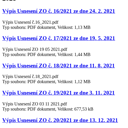
Výpis Usnesení ZO č. 16/2021 ze dne 24. 2. 2021
Výpis Usnesení č.16_2021.pdf
Typ souboru: PDF dokument, Velikost: 1,13 MB
Výpis Usnesení ZO č. 17/2021 ze dne 19. 5. 2021
Výpis Usnesení ZO 19 05 2021.pdf
Typ souboru: PDF dokument, Velikost: 1,44 MB
Výpis Usnesení ZO č. 18/2021 ze dne 11. 8. 2021
Výpis Usnesení č.18_2021.pdf
Typ souboru: PDF dokument, Velikost: 1,12 MB
Výpis Usnesení ZO č. 19/2021 ze dne 3. 11. 2021
Výpis Usnesení ZO 03 11 2021.pdf
Typ souboru: PDF dokument, Velikost: 677,53 kB
Výpis Usnesení ZO č. 20/2021 ze dne 13. 12. 2021