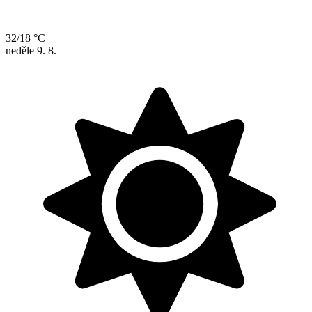
32/18 °C
neděle
9. 8.