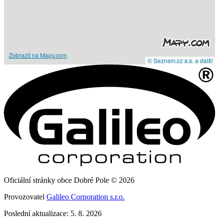
Zobrazit na Mapy.com
© Seznam.cz a.s. a další
Oficiální stránky obce Dobré Pole © 2026
Provozovatel
Galileo Corporation s.r.o.
Poslední aktualizace: 5. 8. 2026