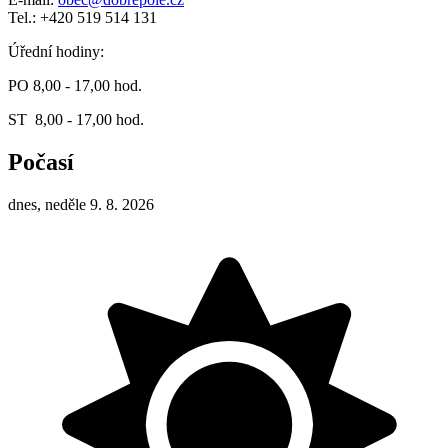
Tel.: +420 519 514 131
Úřední hodiny:
PO 8,00 - 17,00 hod.
ST 8,00 - 17,00 hod.
Počasí
dnes, neděle 9. 8. 2026