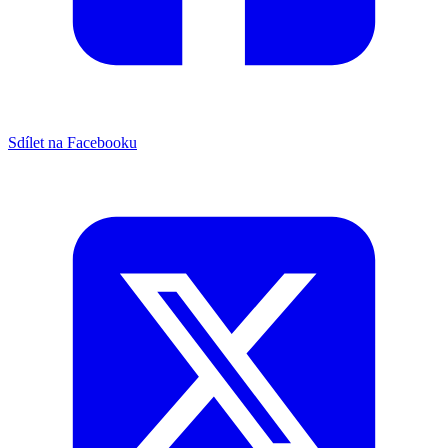
Sdílet na Facebooku