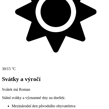
30/15 °C
Svátky a výročí
Svátek má
Roman
Státní svátky a významné dny na dnešek:
Mezinárodní den původního obyvatelstva