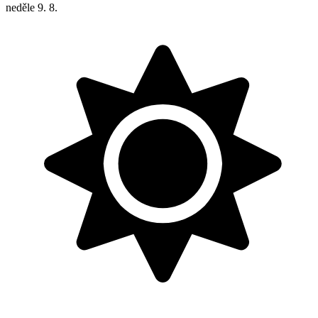
neděle
9. 8.