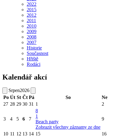
2022
2015
2012
2011
2010
2009
2008
2007
Historie
Současnost
Hřiště
Rodáci
Kalendář akcí
Srpen
2026
Po
Út
St
Čt
Pá
So
Ne
27
28
29
30
31
1
2
8
1
3
4
5
6
7
9
Beach party
Zobrazit všechny záznamy ze dne
10
11
12
13
14
15
16