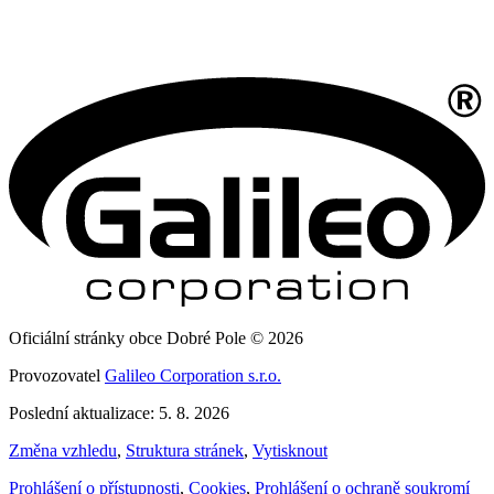
Oficiální stránky obce Dobré Pole © 2026
Provozovatel
Galileo Corporation s.r.o.
Poslední aktualizace: 5. 8. 2026
Změna vzhledu
,
Struktura stránek
,
Vytisknout
Prohlášení o přístupnosti
,
Cookies
,
Prohlášení o ochraně soukromí