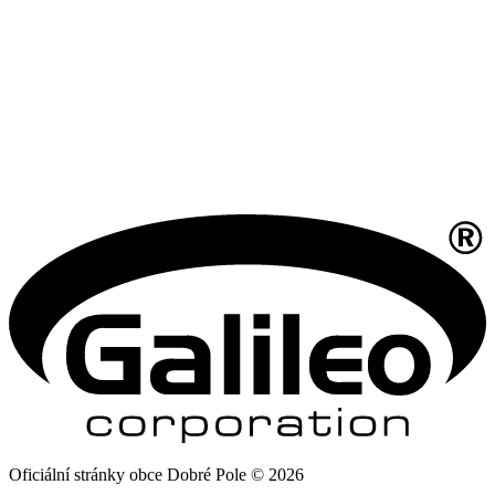
Oficiální stránky obce Dobré Pole © 2026