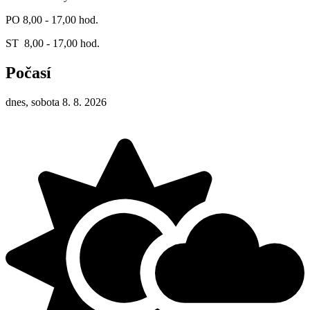
PO 8,00 - 17,00 hod.
ST 8,00 - 17,00 hod.
Počasí
dnes, sobota 8. 8. 2026