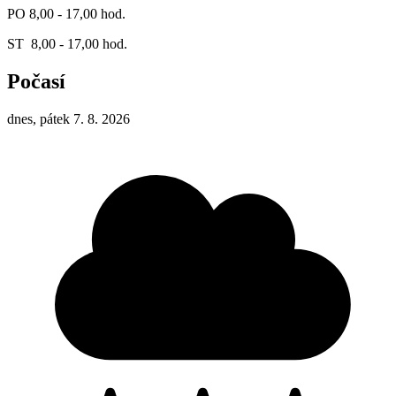
PO 8,00 - 17,00 hod.
ST 8,00 - 17,00 hod.
Počasí
dnes, pátek 7. 8. 2026