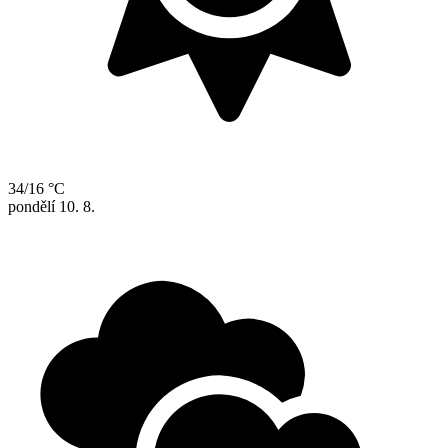
34/16 °C
pondělí
10. 8.