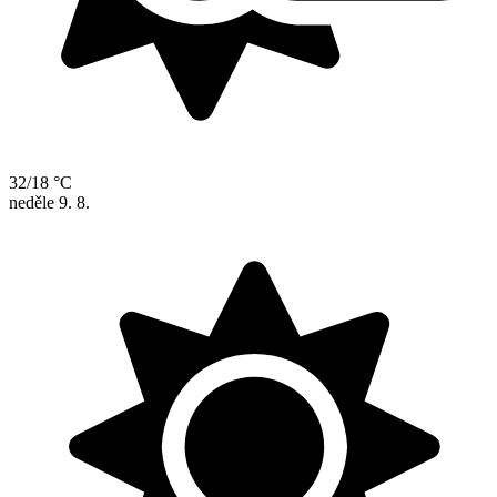
32/18 °C
neděle
9. 8.