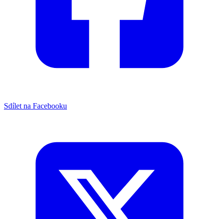
Sdílet na Facebooku