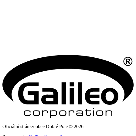
Oficiální stránky obce Dobré Pole © 2026