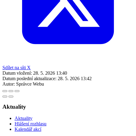
Sdílet na síti X
Datum vložení:
28. 5. 2026 13:40
Datum poslední aktualizace:
28. 5. 2026 13:42
Autor:
Správce Webu
Aktuality
Aktuality
Hlášení rozhlasu
Kalendář akcí