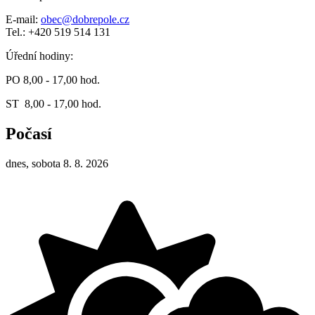
E-mail:
obec@dobrepole.cz
Tel.: +420 519 514 131
Úřední hodiny:
PO 8,00 - 17,00 hod.
ST 8,00 - 17,00 hod.
Počasí
dnes, sobota 8. 8. 2026