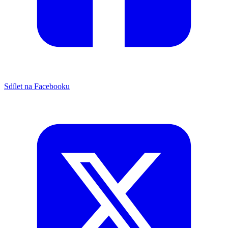
Sdílet na Facebooku