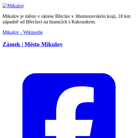
Mikulov je město v okrese Břeclav v Jihomoravském kraji, 18 km
západně od Břeclavi na hranicích s Rakouskem.
Mikulov - Wikipedie
Zámek | Město Mikulov