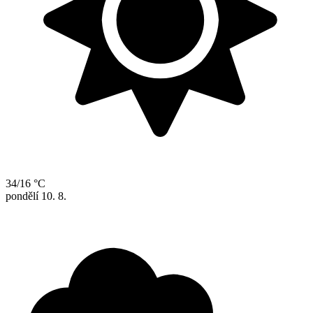
34/16 °C
pondělí
10. 8.