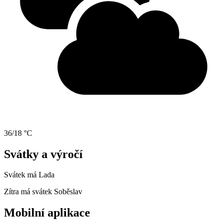
36/18 °C
Svátky a výročí
Svátek má
Lada
Zítra má svátek
Soběslav
Mobilní aplikace