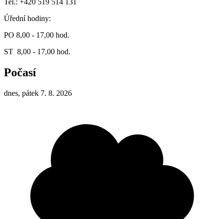
Tel.: +420 519 514 131
Úřední hodiny:
PO 8,00 - 17,00 hod.
ST 8,00 - 17,00 hod.
Počasí
dnes, pátek 7. 8. 2026