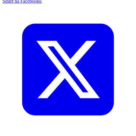
Sdílet na Facebooku