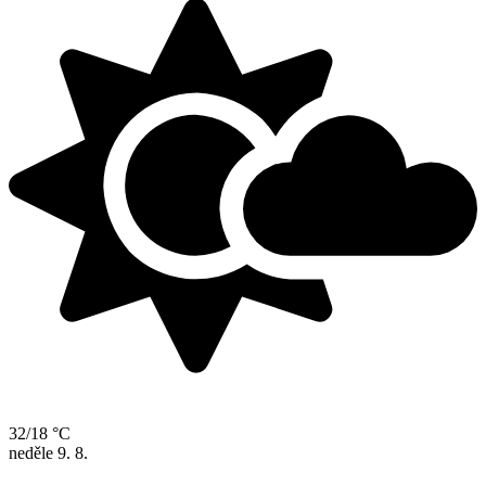
32/18 °C
neděle
9. 8.