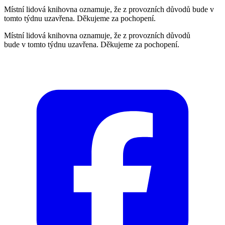
Místní lidová knihovna oznamuje, že z provozních důvodů bude v
tomto týdnu uzavřena. Děkujeme za pochopení.
Místní lidová knihovna oznamuje, že z provozních důvodů
bude v tomto týdnu uzavřena. Děkujeme za pochopení.