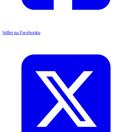
Sdílet na Facebooku