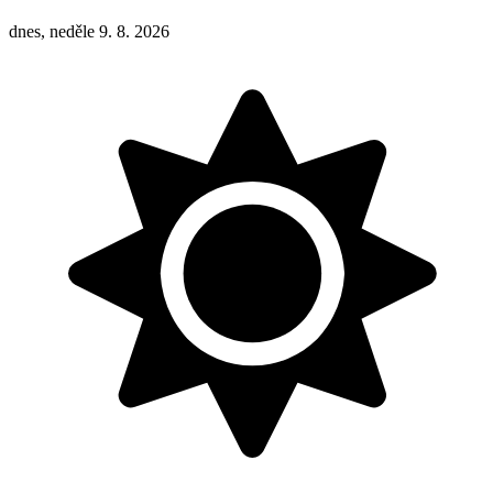
dnes, neděle 9. 8. 2026