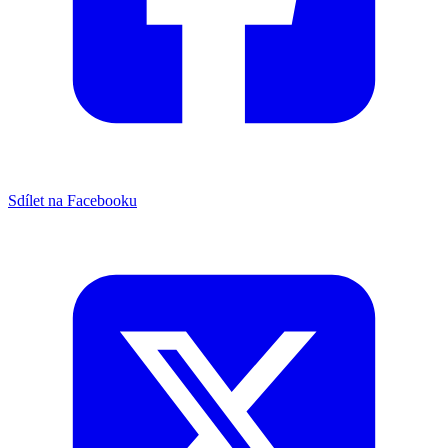
Sdílet na Facebooku