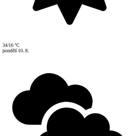
34/16 °C
pondělí
10. 8.