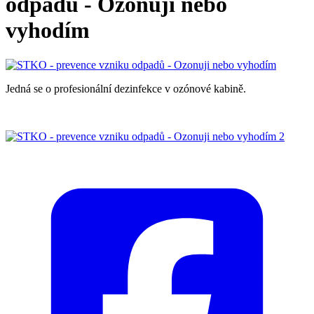
odpadů - Ozonuji nebo
vyhodím
Jedná se o profesionální dezinfekce v ozónové kabině.