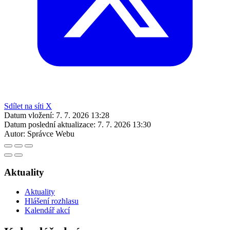
Sdílet na síti X
Datum vložení:
7. 7. 2026 13:28
Datum poslední aktualizace:
7. 7. 2026 13:30
Autor:
Správce Webu
Aktuality
Aktuality
Hlášení rozhlasu
Kalendář akcí