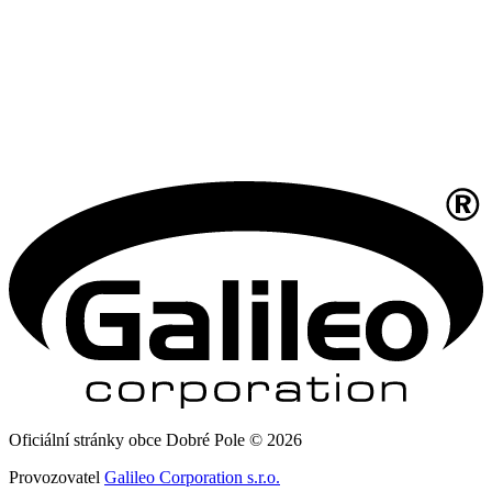
Oficiální stránky obce Dobré Pole © 2026
Provozovatel
Galileo Corporation s.r.o.