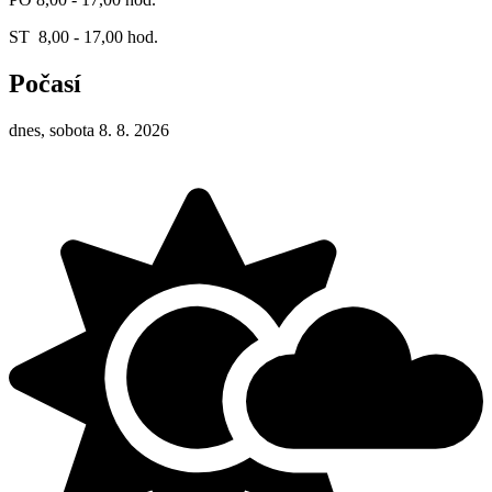
ST 8,00 - 17,00 hod.
Počasí
dnes, sobota 8. 8. 2026